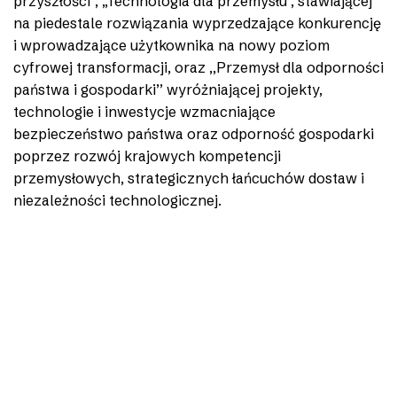
przyszłości”, „Technologia dla przemysłu”, stawiającej
na piedestale rozwiązania wyprzedzające konkurencję
i wprowadzające użytkownika na nowy poziom
cyfrowej transformacji, oraz ,,Przemysł dla odporności
państwa i gospodarki’’ wyróżniającej projekty,
technologie i inwestycje wzmacniające
bezpieczeństwo państwa oraz odporność gospodarki
poprzez rozwój krajowych kompetencji
przemysłowych, strategicznych łańcuchów dostaw i
niezależności technologicznej.