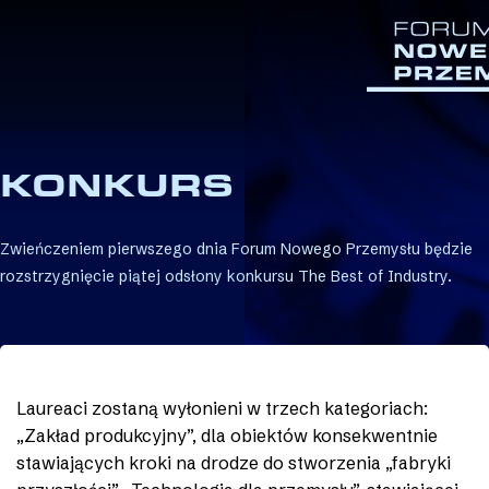
KONKURS
Zwieńczeniem pierwszego dnia Forum Nowego Przemysłu będzie
rozstrzygnięcie piątej odsłony konkursu The Best of Industry.
Laureaci zostaną wyłonieni w trzech kategoriach:
„Zakład produkcyjny”, dla obiektów konsekwentnie
stawiających kroki na drodze do stworzenia „fabryki