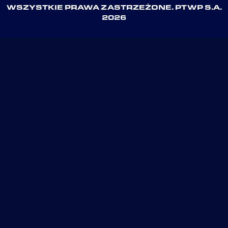
WSZYSTKIE PRAWA ZASTRZEŻONE. PTWP S.A.
2026