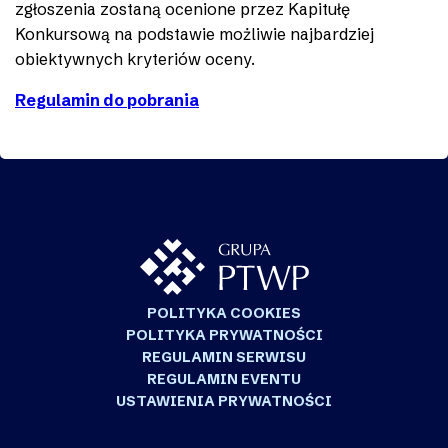
zgłoszenia zostaną ocenione przez Kapitułę
Konkursową na podstawie możliwie najbardziej
obiektywnych kryteriów oceny.
Regulamin do pobrania
POLITYKA COOKIES
POLITYKA PRYWATNOŚCI
REGULAMIN SERWISU
REGULAMIN EVENTU
USTAWIENIA PRYWATNOŚCI