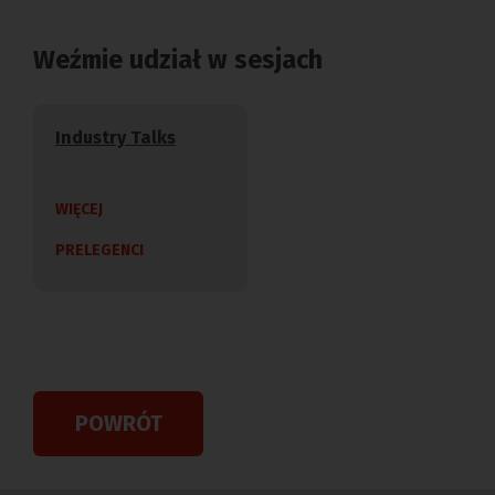
Weźmie udział w sesjach
Industry Talks
WIĘCEJ
PRELEGENCI
POWRÓT