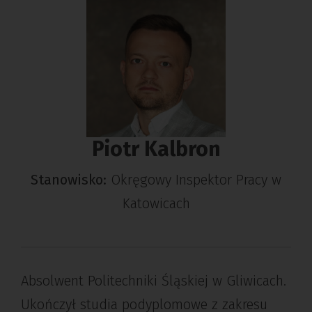
Piotr Kalbron
Stanowisko:
Okręgowy Inspektor Pracy w
Katowicach
Absolwent Politechniki Śląskiej w Gliwicach.
Ukończył studia podyplomowe z zakresu