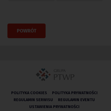
POWRÓT
POLITYKA COOKIES
POLITYKA PRYWATNOŚCI
REGULAMIN SERWISU
REGULAMIN EVENTU
USTAWIENIA PRYWATNOŚCI