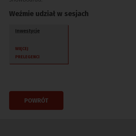
Weźmie udział w sesjach
Inwestycje
WIĘCEJ
PRELEGENCI
POWRÓT